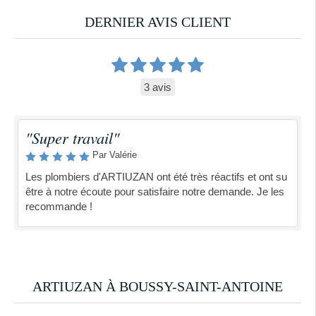
DERNIER AVIS CLIENT
3 avis
"Super travail"
Par Valérie
Les plombiers d'ARTIUZAN ont été très réactifs et ont su
être à notre écoute pour satisfaire notre demande. Je les
recommande !
ARTIUZAN À BOUSSY-SAINT-ANTOINE