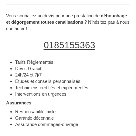
Vous souhaitez un devis pour une prestation de
débouchage
et dégorgement toutes canalisations
? N'hésitez pas à nous
contacter !
0185155363
Tarifs Règlementés
Devis Gratuit
24h/24 et 7j/7
Etudes et conseils personnalisés
Techniciens certifiés et expérimentés
Interventions en urgences
Assurances
Responsabilité civile
Garantie décennale
Assurance dommages-ouvrage