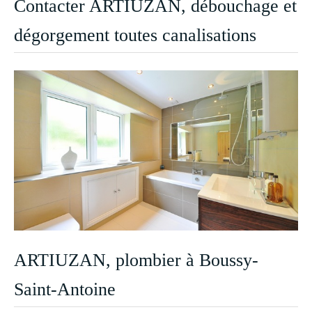
Contacter ARTIUZAN, débouchage et
dégorgement toutes canalisations
ARTIUZAN, plombier à Boussy-
Saint-Antoine