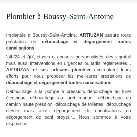
Plombier à Boussy-Saint-Antoine
Implantée à Boussy-Saint-Antoine,
ARTIUZAN
assure toute
prestation de
débouchage et dégorgement toutes
canalisations
.
24h/24 et 7j/7, etudes et conseils personnalisés, devis gratuit
mais aussi interventions en urgences ou tarifs règlementés...
ARTIUZAN et ses artisans plombier
concentrent leurs
efforts pour vous proposer les meilleures prestations de
débouchage et dégorgement toutes canalisations
.
Débouchage à la pompe à pression, débouchage au furet
électrique, débouchage au furet manuel, débouchage au
camion haute pression, débouchage de toilettes, débouchage
d'évier mais aussi dégorgement de canalisations ou
dégorgement de sani broyeur... Nous sommes à votre
disposition !