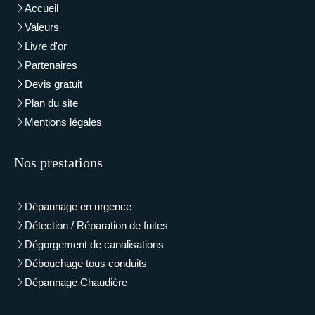
Accueil
Valeurs
Livre d'or
Partenaires
Devis gratuit
Plan du site
Mentions légales
Nos prestations
Dépannage en urgence
Détection / Réparation de fuites
Dégorgement de canalisations
Débouchage tous conduits
Dépannage Chaudière