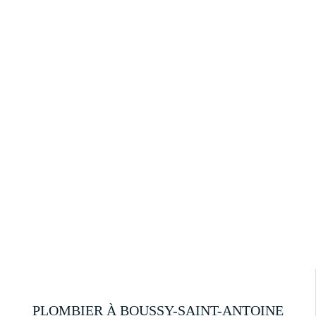
PLOMBIER À BOUSSY-SAINT-ANTOINE