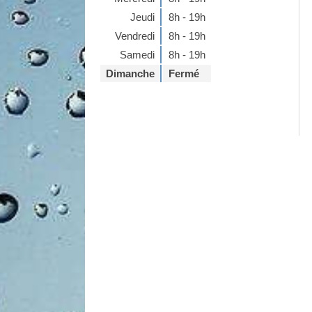
Jeudi
8h - 19h
Vendredi
8h - 19h
Samedi
8h - 19h
Dimanche
Fermé