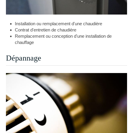
Installation ou remplacement d'une chaudière
Contrat d'entretien de chaudière
Remplacement ou conception d'une installation de
chauffage
Dépannage