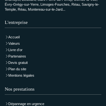
Évry-Grégy-sur-Yerre, Limoges-Fourches, Réau, Savigny-le-
Temple, Réau, Montereau-sur-le-Jard...
L'entreprise
Accueil
Valeurs
Livre d'or
Partenaires
Devis gratuit
Plan du site
Mentions légales
Nos prestations
Dépannage en urgence