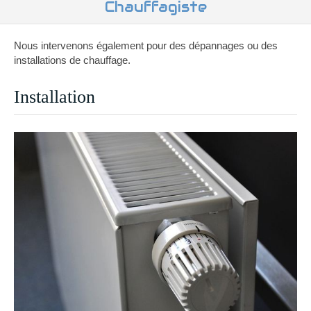
Chauffagiste
Nous intervenons également pour des dépannages ou des
installations de chauffage.
Installation