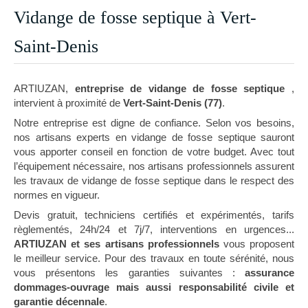
Vidange de fosse septique à Vert-
Saint-Denis
ARTIUZAN,
entreprise de vidange de fosse septique
,
intervient à proximité de
Vert-Saint-Denis (77)
.
Notre entreprise est digne de confiance. Selon vos besoins,
nos artisans experts en vidange de fosse septique sauront
vous apporter conseil en fonction de votre budget. Avec tout
l’équipement nécessaire, nos artisans professionnels assurent
les travaux de vidange de fosse septique dans le respect des
normes en vigueur.
Devis gratuit, techniciens certifiés et expérimentés, tarifs
règlementés, 24h/24 et 7j/7, interventions en urgences...
ARTIUZAN et ses artisans professionnels
vous proposent
le meilleur service. Pour des travaux en toute sérénité, nous
vous présentons les garanties suivantes :
assurance
dommages-ouvrage mais aussi responsabilité civile et
garantie décennale
.