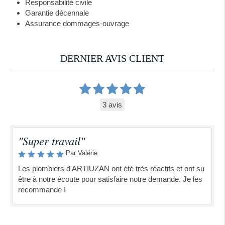
Responsabilité civile
Garantie décennale
Assurance dommages-ouvrage
DERNIER AVIS CLIENT
3 avis
"Super travail"
Par Valérie
Les plombiers d'ARTIUZAN ont été très réactifs et ont su
être à notre écoute pour satisfaire notre demande. Je les
recommande !