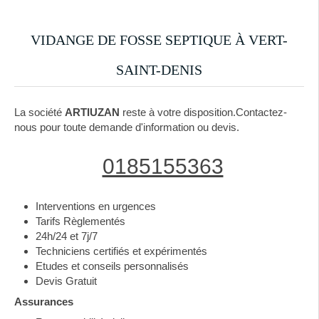
VIDANGE DE FOSSE SEPTIQUE À VERT-
SAINT-DENIS
La société
ARTIUZAN
reste à votre disposition.Contactez-
nous pour toute demande d'information ou devis.
0185155363
Interventions en urgences
Tarifs Règlementés
24h/24 et 7j/7
Techniciens certifiés et expérimentés
Etudes et conseils personnalisés
Devis Gratuit
Assurances