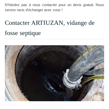
N'hésitez pas à nous contacter pour un devis gratuit. Nous
serons ravis d'échanger avec vous !
Contacter ARTIUZAN, vidange de
fosse septique