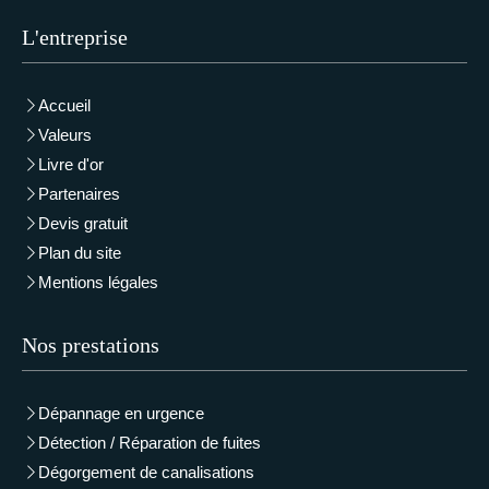
L'entreprise
Accueil
Valeurs
Livre d'or
Partenaires
Devis gratuit
Plan du site
Mentions légales
Nos prestations
Dépannage en urgence
Détection / Réparation de fuites
Dégorgement de canalisations